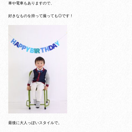
車や電車もありますので、
好きなものを持って撮っても◎です！
最後に大人っぽいスタイルで。