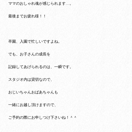
ママのおしゃれ魂が感じられます…。
最後までお疲れ様！！
卒園、入園で忙しいですよね。
でも、お子さんの成長を
記録してあげられるのは、一瞬です。
スタジオ内は貸切なので、
おじいちゃんおばあちゃんも
一緒にお越し頂けますので、
ご予約の際にお申しつけ下さいね！＾＾