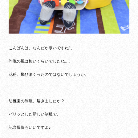
こんばんは、なんだか寒いですね?。
昨晩の風は怖いくらいでしたね…。
花粉、飛びまくったのではないでしょうか。
幼稚園の制服、届きましたか？
パリッとした新しい制服で、
記念撮影もいいですよ♪