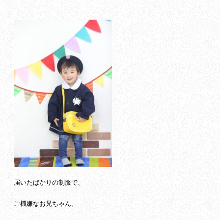
届いたばかりの制服で、
ご機嫌なお兄ちゃん。