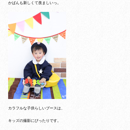
かばんも新しくて羨ましいっ。
カラフルな子供らしいブースは、
キッズの撮影にぴったりです。