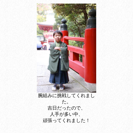
腕組みに挑戦してくれまし
た。
吉日だったので、
人手が多い中、
頑張ってくれました！