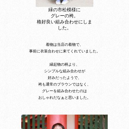
緑の市松模様に
グレーの袴。
格好良い組み合わせにしま
した。
着物は当店の着物で、
事前に衣装合わせに来てくれていました。
縁起物の柄より、
シンプルな組み合わせが
好みだったようで、
袴も通常のブラウンではなく、
グレーを組み合わせたのは
おしゃれだなぁと思いました。