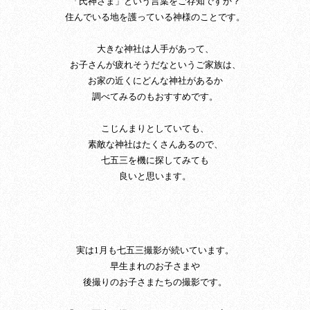
「氏神さま」という言葉をご存知ですか？
住んでいる地を護っている神様のことです。
大きな神社は人手があって、
お子さんが疲れそうだなというご家族は、
お家の近くにどんな神社があるか
調べてみるのもおすすめです。
こじんまりとしていても、
素敵な神社はたくさんあるので、
七五三を機に探してみても
良いと思います。
実は1月も七五三撮影が続いています。
早生まれのお子さまや
後撮りのお子さまたちの撮影です。