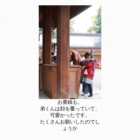
お賽銭も。
弟くんは顔を覆っていて、
可愛かったです。
たくさんお願いしたのでし
ょうか