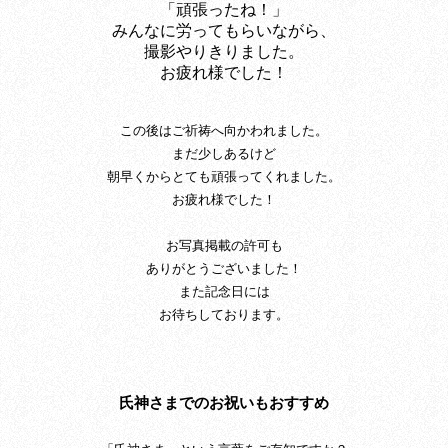
「頑張ったね！」
みんなに労ってもらいながら、
撮影やりきりました。
お疲れ様でした！
この後はご祈祷へ向かわれました。
まだ少しあるけど
朝早くからとても頑張ってくれました。
お疲れ様でした！
お写真掲載の許可も
ありがとうございました！
また記念日には
お待ちしております。
氏神さまでのお祝いもおすすめ