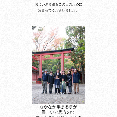
おじいさま達もこの日のために
集まってくださいました。
なかなか集まる事が
難しいと思うので