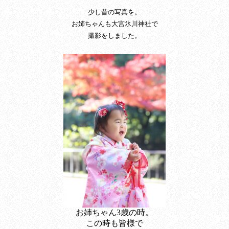
少し昔の写真を。
お姉ちゃんも大宮氷川神社で
撮影をしました。
お姉ちゃん3歳の時。
この時も皆様で