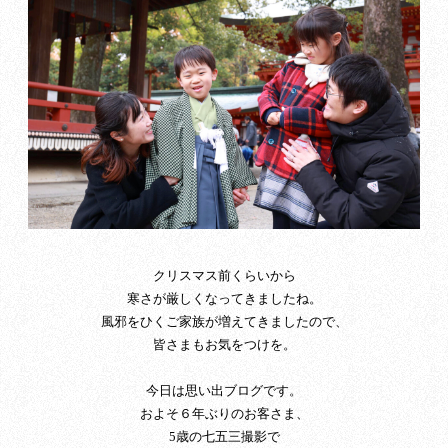
クリスマス前くらいから
寒さが厳しくなってきましたね。
風邪をひくご家族が増えてきましたので、
皆さまもお気をつけを。
今日は思い出ブログです。
およそ６年ぶりのお客さま、
5歳の七五三撮影で