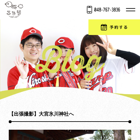
【出張撮影】大宮氷川神社へ