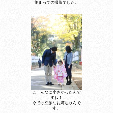
集まっての撮影でした。
こーんなに小さかったんで
すね！
今では立派なお姉ちゃんで
す。