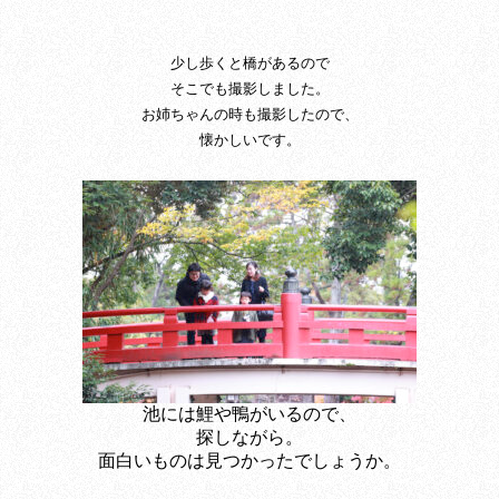
少し歩くと橋があるので
そこでも撮影しました。
お姉ちゃんの時も撮影したので、
懐かしいです。
池には鯉や鴨がいるので、
探しながら。
面白いものは見つかったでしょうか。