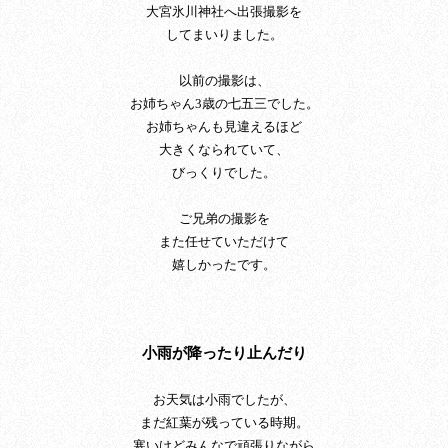
大宮氷川神社へ出張撮影を
してまいりました。
以前の撮影は、
お姉ちゃん3歳の七五三でした。
お姉ちゃんも見違えるほど
大きくなられていて、
びっくりでした。
ご兄弟の撮影を
また任せていただけて
嬉しかったです。
小雨が降ったり止んだり
お天気は小雨でしたが、
まだ紅葉が残っている時期。
寒いけどみんなで頑張りながら