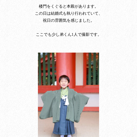
楼門をくぐると本殿があります。
この日は結婚式も執り行われていて、
祝日の雰囲気を感じました。
ここでも少し弟くん1人で撮影です。