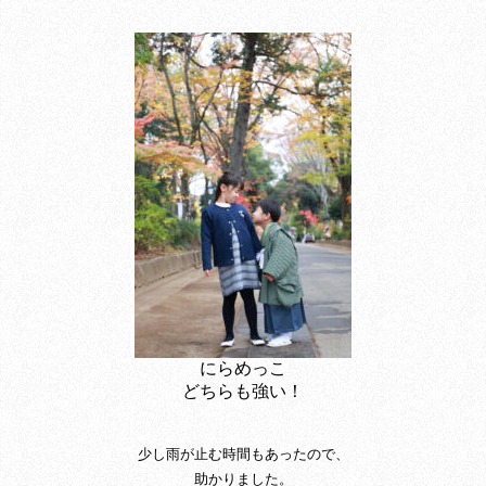
にらめっこ
どちらも強い！
少し雨が止む時間もあったので、
助かりました。