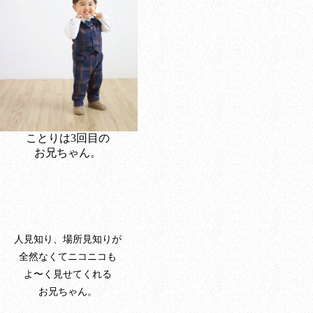
ことりは3回目の
お兄ちゃん。
人見知り、場所見知りが
全然なくてニコニコも
よ〜く見せてくれる
お兄ちゃん。