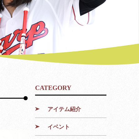
CATEGORY
アイテム紹介
イベント