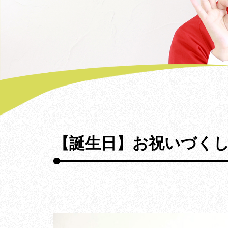
【誕生日】お祝いづく