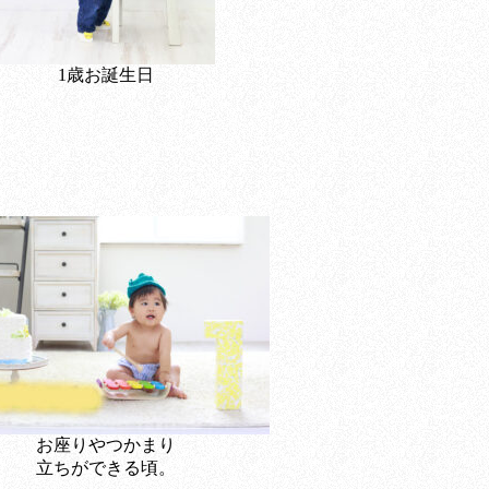
1歳お誕生日
お座りやつかまり
立ちができる頃。