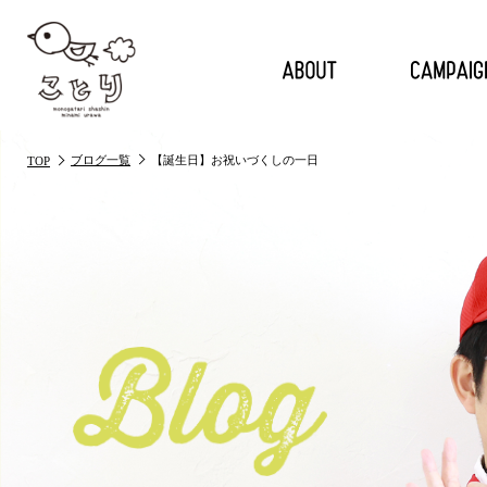
ブログ一覧
【誕生日】お祝いづくしの一日
TOP