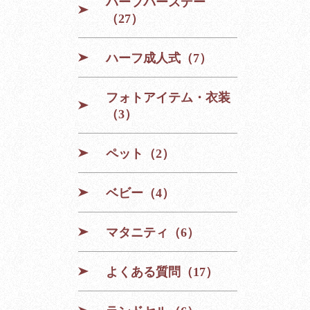
ハーフバースデー
（27）
ハーフ成人式（7）
フォトアイテム・衣装
（3）
ペット（2）
ベビー（4）
マタニティ（6）
よくある質問（17）