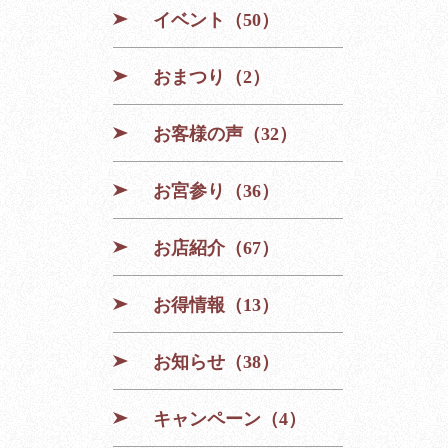
イベント（50）
おまつり（2）
お客様の声（32）
お宮参り（36）
お店紹介（67）
お得情報（13）
お知らせ（38）
キャンペーン（4）