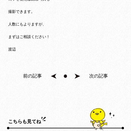
撮影できます。
人数にもよりますが、
まずはご相談ください！
渡辺
前の記事
次の記事
こちらも見てね