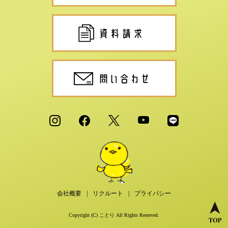
会社概要
リクルート
プライバシー
Copyright (C) ことり All Rights Reserved.