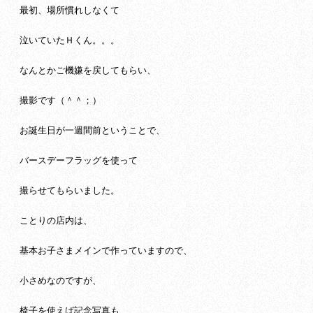
最初、場所慣れしなくて
泣いていたＨくん。。。
なんとかご機嫌を戻してもらい、
撮影です（＾＾；）
お誕生日が一週間前ということで、
バースデーフラッグを使って
撮らせてもらいました。
ことりの店内は、
基本お子さまメインで作っていますので、
小さめなのですが、
椅子を使えば記念写真も