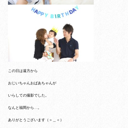
この日は遠方から
おじいちゃんおばあちゃんが
いらしての撮影でした。
なんと福岡から…。
ありがとうございます（＞＿＜）