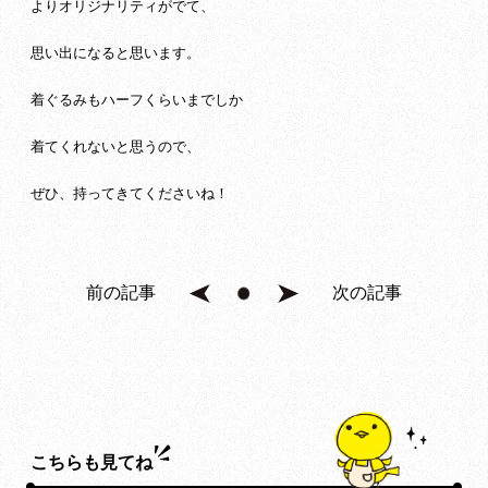
よりオリジナリティがでて、
思い出になると思います。
着ぐるみもハーフくらいまでしか
着てくれないと思うので、
ぜひ、持ってきてくださいね！
前の記事
次の記事
こちらも見てね