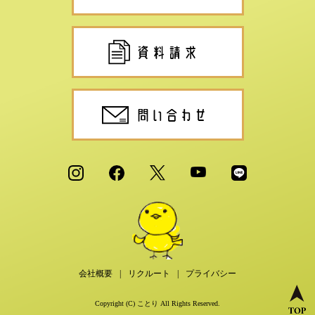
会社概要
リクルート
プライバシー
Copyright (C) ことり All Rights Reserved.