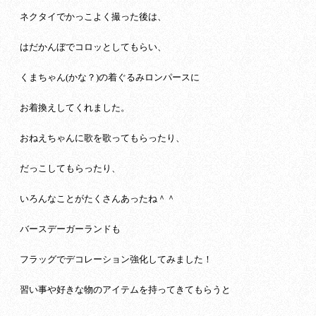
ネクタイでかっこよく撮った後は、
はだかんぼでコロッとしてもらい、
くまちゃん(かな？)の着ぐるみロンパースに
お着換えしてくれました。
おねえちゃんに歌を歌ってもらったり、
だっこしてもらったり、
いろんなことがたくさんあったね＾＾
バースデーガーランドも
フラッグでデコレーション強化してみました！
習い事や好きな物のアイテムを持ってきてもらうと