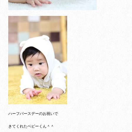
ハーフバースデーのお祝いで
きてくれたベビーくん＾＾