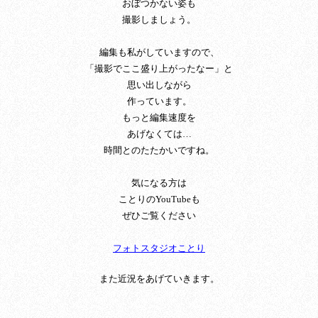
おぼつかない姿も
撮影しましょう。
編集も私がしていますので、
「撮影でここ盛り上がったなー」と
思い出しながら
作っています。
もっと編集速度を
あげなくては…
時間とのたたかいですね。
気になる方は
ことりのYouTubeも
ぜひご覧ください
フォトスタジオことり
また近況をあげていきます。