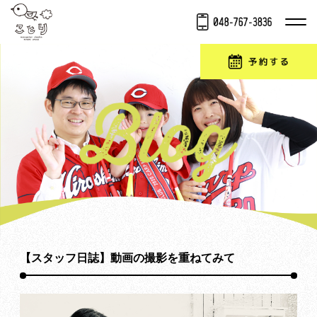
【スタッフ日誌】動画の撮影を重ねてみて