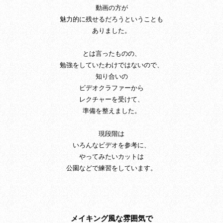
動画の方が
魅力的に残せるだろうということも
ありました。
とは言ったものの、
勉強をしていたわけではないので、
知り合いの
ビデオクラファーから
レクチャーを受けて、
準備を整えました。
現段階は
いろんなビデオを参考に、
やってみたいカットは
公園などで練習をしています。
メイキング風な雰囲気で