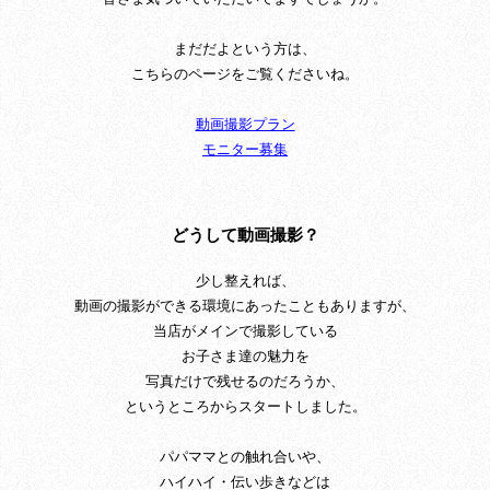
まだだよという方は、
こちらのページをご覧くださいね。
動画撮影プラン
モニター募集
どうして動画撮影？
少し整えれば、
動画の撮影ができる環境にあったこともありますが、
当店がメインで撮影している
お子さま達の魅力を
写真だけで残せるのだろうか、
というところからスタートしました。
パパママとの触れ合いや、
ハイハイ・伝い歩きなどは