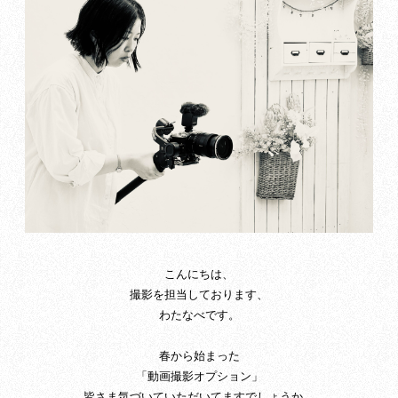
こんにちは、
撮影を担当しております、
わたなべです。
春から始まった
「動画撮影オプション」
皆さま気づいていただいてますでしょうか。