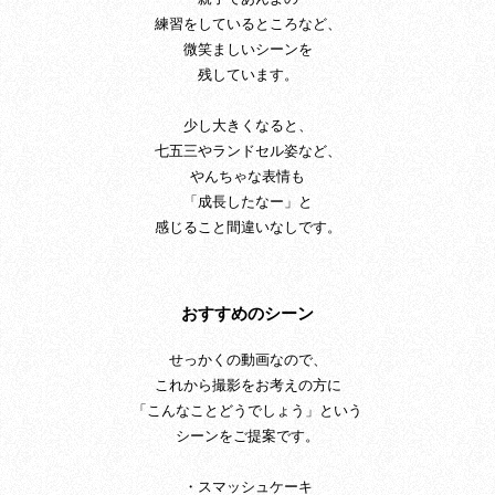
練習をしているところなど、
微笑ましいシーンを
残しています。
少し大きくなると、
七五三やランドセル姿など、
やんちゃな表情も
「成長したなー」と
感じること間違いなしです。
おすすめのシーン
せっかくの動画なので、
これから撮影をお考えの方に
「こんなことどうでしょう」という
シーンをご提案です。
・スマッシュケーキ