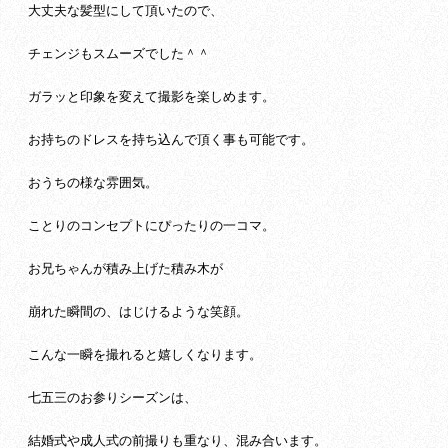
大丈夫な髪型にして頂いたので、
チェンジもスムーズでした＾＾
ガラッと印象を変えて撮影を楽しめます。
お持ちのドレスを持ち込んで頂く事も可能です。
おうちの様な雰囲気。
ことりのコンセプトにぴったりの一コマ。
お兄ちゃんが積み上げた積み木が
崩れた瞬間の、はじけるような笑顔。
こんな一瞬を撮れると嬉しくなります。
七五三のお参りシーズンは、
結婚式や成人式の前撮りも重なり、混み合います。