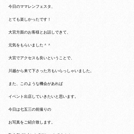
今日のママレンフェスタ、
とても楽しかったです！
大宮方面のお客様とお話しできて、
元気をもらいました＾＾
大宮でアクセスも良いということで、
川越から来て下さった方もいらっしゃいました。
また、このような機会があれば
イベント出店していきたいと思います。
今日は七五三の前撮りの
お写真をご紹介致します。