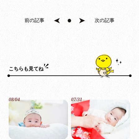
前の記事
次の記事
こちらも見てね
08/04
07/31