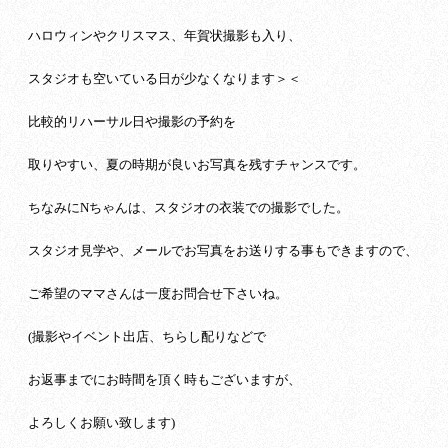
ハロウィンやクリスマス、年賀状撮影も入り、
スタジオも空いている日が少なくなります＞＜
比較的リハーサル日や撮影の予約を
取りやすい、夏の時期が良いお写真を残すチャンスです。
ちなみにNちゃんは、スタジオの衣装での撮影でした。
スタジオ見学や、メールでお写真をお送りする事もできますので、
ご希望のママさんは一度お問合せ下さいね。
(撮影やイベント出店、ちらし配りなどで
お返事までにお時間を頂く時もございますが、
よろしくお願い致します)