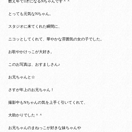
数え年で3才になるNちゃんです＾＾
とっても元気なNちゃん。
スタジオに来てくれた瞬間に、
ニコッとしてくれて、華やかな雰囲気の女の子でした。
お歌やかけっこが大好き。
このお写真は、おすましさん♪
お兄ちゃんと☆
さすが年上のお兄ちゃん！
撮影中もNちゃんの気を上手く引いてくれて、
大助かりでした＾＾
お兄ちゃんのまねっこが好きな妹ちゃんや