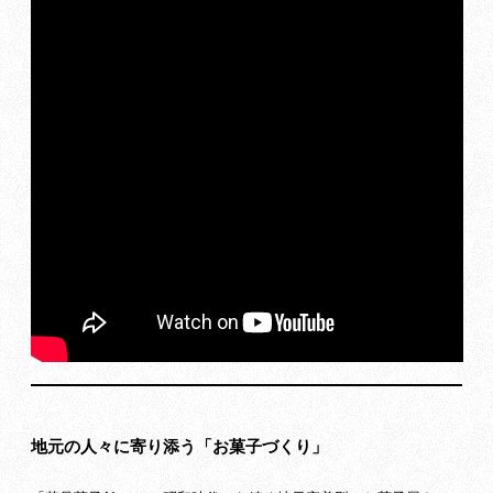
地元の人々に寄り添う「お菓子づくり」