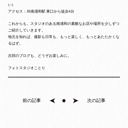
い）
アクセス：JR南浦和駅 東口から徒歩4分
これからも、スタジオのある南浦和の素敵なお店や場所を少しずつ
ご紹介していきます。
地元を知れば、撮影も日常も、もっと楽しく、もっとあたたかくな
るはず。
次回のブログも、どうぞお楽しみに。
フォトスタジオことり
前の記事
次の記事