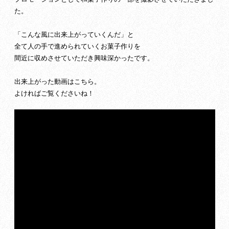
た。
「こんな風に出来上がっていくんだ」と
全て人の手で進められていくお菓子作りを
間近に収めさせていただき興味深かったです。
出来上がった動画はこちら。
よければご覧くださいね！