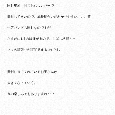
同じ場所、同じおむつカバーで
撮影してきたので、成長度合いがわかりやすい。。。笑
ヘアバンドも同じなのですが、
さすがに1才のは嫌がるので、しばし格闘＾＾
ママの頑張りが垣間見える1枚です♪
撮影に来てくれているお子さんが、
大きくなっていく。
今の楽しみでもありますね?＾＾