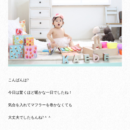
こんばんは?
今日は驚くほど暖かな一日でしたね！
気合を入れてマフラーを巻かなくても
大丈夫でしたもんね?＾＾