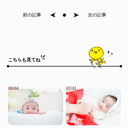
前の記事
次の記事
こちらも見てね
08/04
07/31