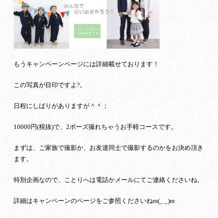
もうキャンペーンページには詳細載せております！
この写真が目印ですよ?。
日程にしばりがありますが＾＾；
10000円(税抜)で、2ポーズ撮れちゃうお手軽コースです。
まずは、ご家族で撮影か、お友達同士で撮影するのかをお決め頂き
ます。
特別企画なので、ことりへは電話かメールにてご連絡くださいね。
詳細はキャンペーンのページをご参照くださいねm(_ _)m