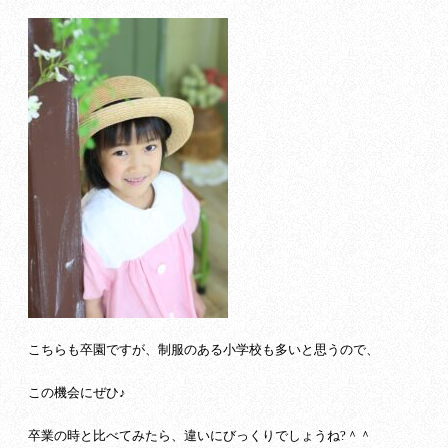
こちらも卒園ですが、制服のある小学校も多いと思うので、
この機会にぜひ♪
卒業の時と比べてみたら、違いにびっくりでしょうね?＾＾