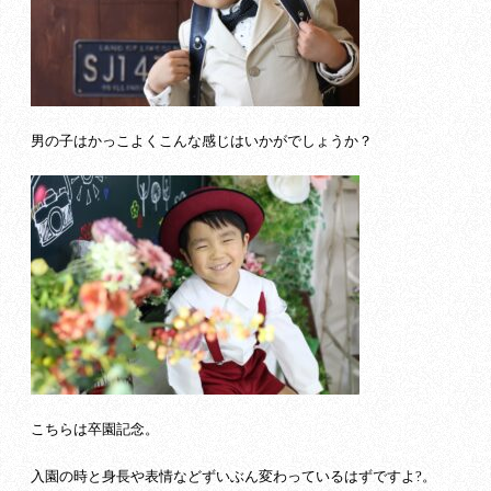
男の子はかっこよくこんな感じはいかがでしょうか？
こちらは卒園記念。
入園の時と身長や表情などずいぶん変わっているはずですよ?。