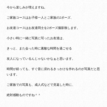
今から楽しみが増えますね。
ご家族コースはお子様一人とご家族の2ポーズ、
お友達コースはお友達同士を2ポーズ撮影致します。
小さい時に一緒に写真に写ったお友達は、
きっと、また会った時に素敵な時間を過ごせる
友人になっているんじゃないかなぁと思います。
時間が経っても、すぐ昔に戻れるきっかけを作れるのが写真だと思
います。
ご家族での写真も、成人式などで見返した時に、
絶対感動ものですね＾＾