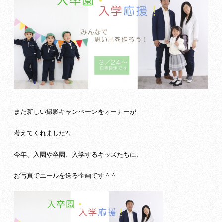
また新しい撮影キャンペーンをオーナーが
考えてくれました?。
今年、入園や卒園、入学するキッズたちに、
お写真でエールを送る企画です＾＾