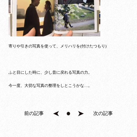
寄りや引きの写真を使って、メリハリを(付けたつもり)
ふと目にした時に、少し昔に戻れる写真の力。
今一度、大切な写真の整理をしとこうかな…。
前の記事
次の記事