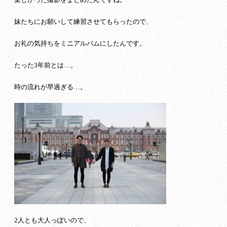
妹たちにお願いして練習させてもらったので、
お礼の気持ちをミニアルバムにしたんです。
たった3年前とは…。
時の流れが早過ぎる…。
2人とも大人っぽいので、