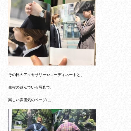
その日のアクセサリーやコーディネートと、
先程の遊んでいる写真で、
楽しい雰囲気のページに。