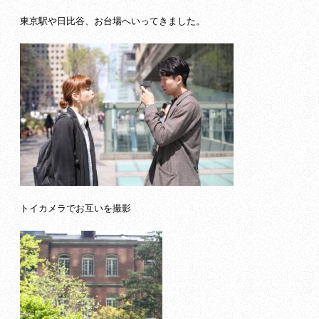
東京駅や日比谷、お台場へいってきました。
トイカメラでお互いを撮影