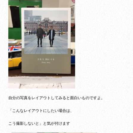
自分の写真をレイアウトしてみると面白いものですよ。
「こんなレイアウトにしたい場合は、
こう撮影しないと」と気が付けます