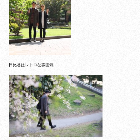
日比谷はレトロな雰囲気