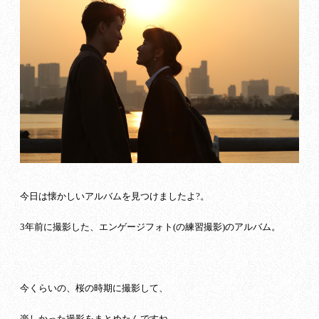
今日は懐かしいアルバムを見つけましたよ?。
3年前に撮影した、エンゲージフォト(の練習撮影)のアルバム。
今くらいの、桜の時期に撮影して、
楽しかった撮影をまとめたんですね。