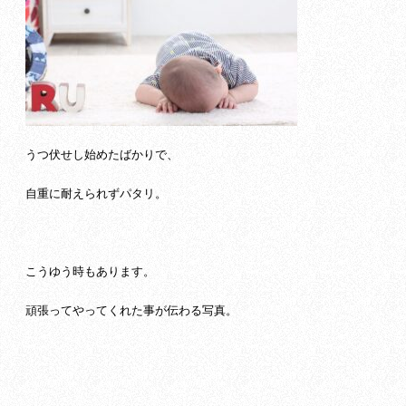
うつ伏せし始めたばかりで、
自重に耐えられずパタリ。
こうゆう時もあります。
頑張ってやってくれた事が伝わる写真。