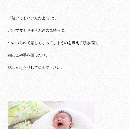
「泣いてもいいんだよ?」と、
パパママもお子さん達の気持ちに、
ついつられて悲しくなってしまうのを堪えて頂き(笑)、
抱っこや手を握ったり、
話しかけたりして伝えて下さい。