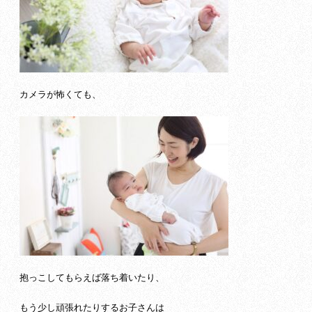
カメラが怖くても、
抱っこしてもらえば落ち着いたり、
もう少し頑張れたりするお子さんは