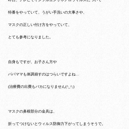
特番をやっていて、うがい手洗いの大事さや、
マスクの正しい付け方をやっていて、
とても参考になりました。
自身もですが、お子さん方や
パパママも体調崩すのはつらいですよね…
(治療費の出費もバカになりません(^_^;)
マスクの鼻根部分の金具は、
折ってつけないとウィルス防御力下がってしまうそうで。