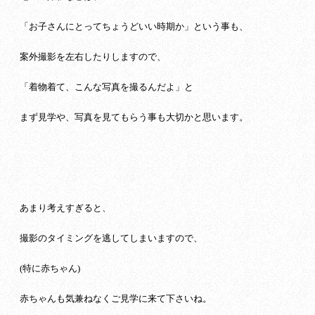
「お子さんにとってちょうどいい時期か」という事も、
案外撮影を左右したりしますので、
「着物着て、こんな写真を撮るんだよ」と
まず見学や、写真を見てもらう事も大切かと思います。
あまり考えすぎると、
撮影のタイミングを逃してしまいますので、
(特に赤ちゃん)
赤ちゃんも気兼ねなくご見学に来て下さいね。