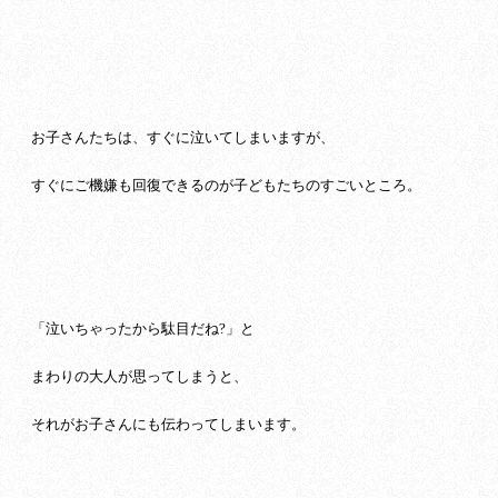
お子さんたちは、すぐに泣いてしまいますが、
すぐにご機嫌も回復できるのが子どもたちのすごいところ。
「泣いちゃったから駄目だね?」と
まわりの大人が思ってしまうと、
それがお子さんにも伝わってしまいます。