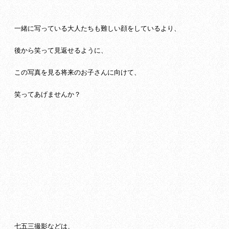
一緒に写っている大人たちも難しい顔をしているより、
後から笑って見返せるように、
この写真を見る将来のお子さんに向けて、
笑ってあげませんか？
七五三撮影などは、