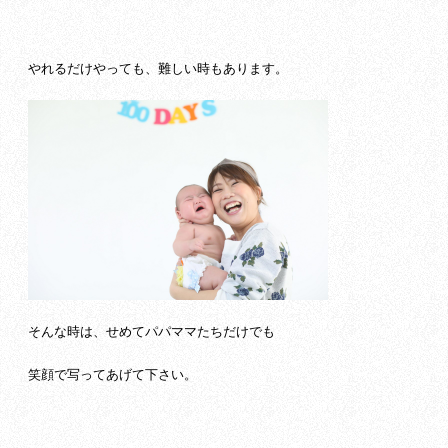
やれるだけやっても、難しい時もあります。
そんな時は、せめてパパママたちだけでも
笑顔で写ってあげて下さい。