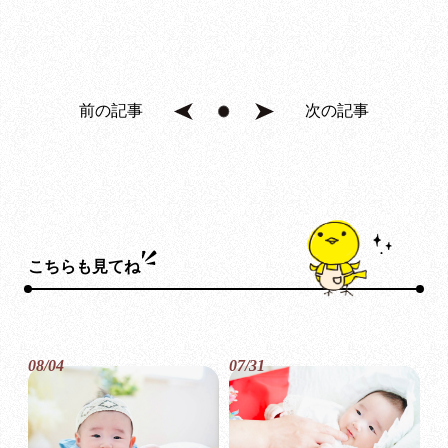
前の記事
次の記事
こちらも見てね
08/04
07/31