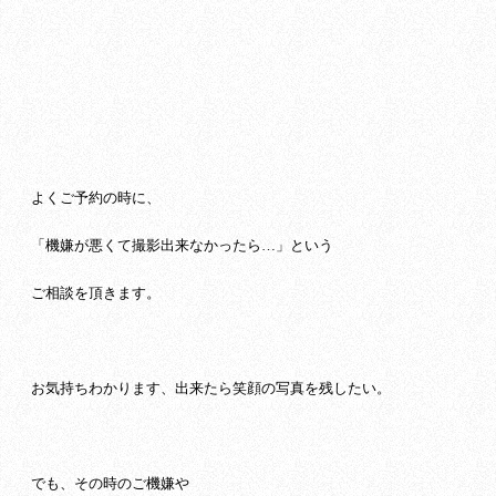
よくご予約の時に、
「機嫌が悪くて撮影出来なかったら…」という
ご相談を頂きます。
お気持ちわかります、出来たら笑顔の写真を残したい。
でも、その時のご機嫌や