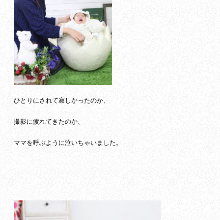
ひとりにされて寂しかったのか、
撮影に疲れてきたのか、
ママを呼ぶように泣いちゃいました。