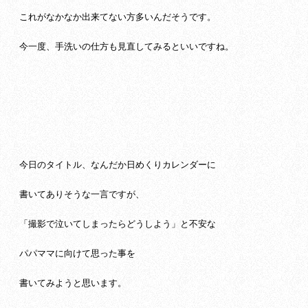
これがなかなか出来てない方多いんだそうです。
今一度、手洗いの仕方も見直してみるといいですね。
今日のタイトル、なんだか日めくりカレンダーに
書いてありそうな一言ですが、
「撮影で泣いてしまったらどうしよう」と不安な
パパママに向けて思った事を
書いてみようと思います。