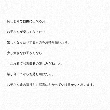
貸し切りで自由に出来る分、
お子さんが楽しくなったり
嬉しくなったりするものをお持ち頂いたり、
少し大きなお子さんなら、
「これ着て写真撮るの楽しみだね」と、
話し合ってからお越し頂けたら、
お子さん達の気持ちも写真にむかっていけるかなと思います。