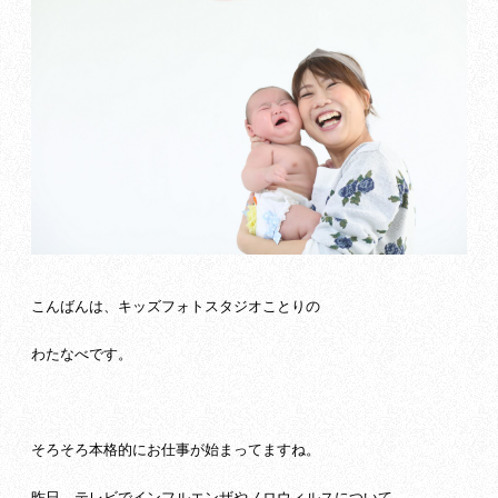
こんばんは、キッズフォトスタジオことりの
わたなべです。
そろそろ本格的にお仕事が始まってますね。
昨日、テレビでインフルエンザやノロウィルスについて