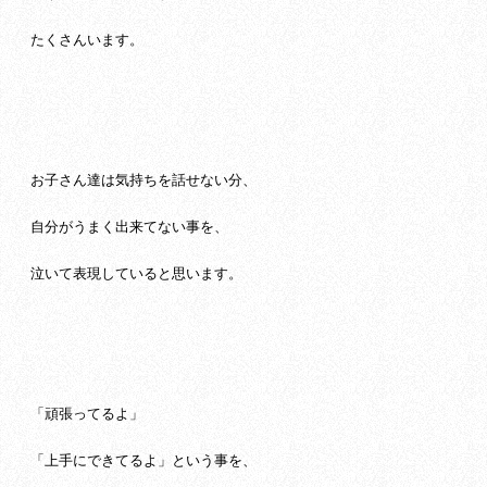
たくさんいます。
お子さん達は気持ちを話せない分、
自分がうまく出来てない事を、
泣いて表現していると思います。
「頑張ってるよ」
「上手にできてるよ」という事を、