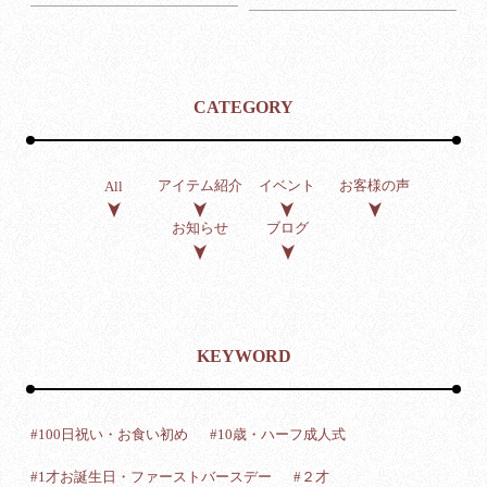
CATEGORY
アイテム紹介
イベント
お客様の声
All
お知らせ
ブログ
KEYWORD
#100日祝い・お食い初め
#10歳・ハーフ成人式
#1才お誕生日・ファーストバースデー
#２才