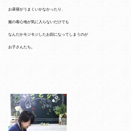
お昼寝がうまくいかなかったり、
服の着心地が気に入らないだけでも
なんだかモジモジしたお顔になってしまうのが
お子さんたち。