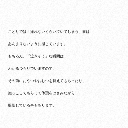
ことりでは「撮れないくらい泣いてしまう」事は
あんまりないように感じています。
もちろん、「泣きそう」な瞬間は
わかるつもりでいますので、
その前におやつやおむつを替えてもらったり、
抱っこしてもらって休憩をはさみながら
撮影している事もあります。