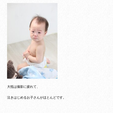
大抵は撮影に疲れて、
泣きはじめるお子さんがほとんどです。