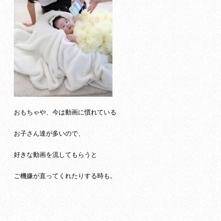
おもちゃや、今は動画に慣れている
お子さん達が多いので、
好きな動画を流してもらうと
ご機嫌が直ってくれたりする時も。