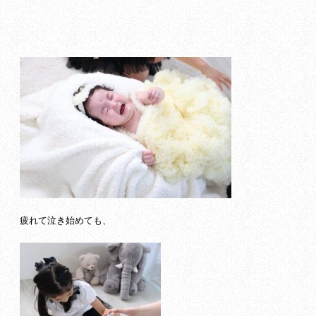
疲れて泣き始めても、