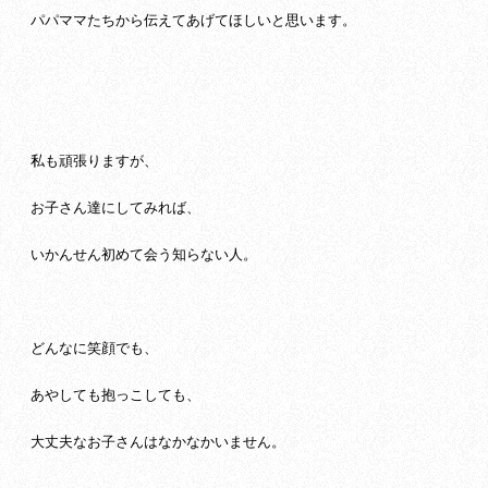
パパママたちから伝えてあげてほしいと思います。
私も頑張りますが、
お子さん達にしてみれば、
いかんせん初めて会う知らない人。
どんなに笑顔でも、
あやしても抱っこしても、
大丈夫なお子さんはなかなかいません。