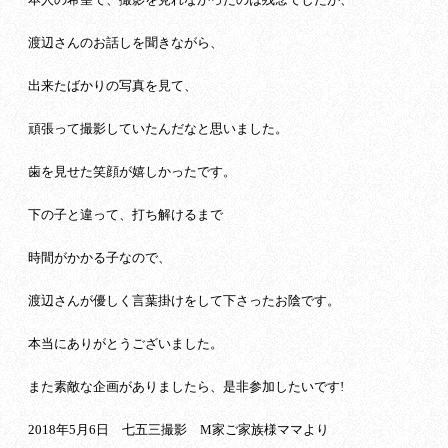
渡辺さんのお話しを聞きながら、
出来たばかりの写真を見て、
頑張って撮影していたんだなと思いました。
歯を見せた笑顔が嬉しかったです。
下の子と違って、打ち解けるまで
時間がかかる子なので、
渡辺さんが優しく言葉掛けをして下さったお陰です。
本当にありがとうございました。
また素敵な企画がありましたら、是非参加したいです!
2018年5月6日 七五三撮影 M家ご家族様ママより