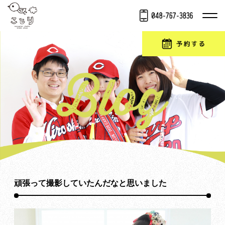
頑張って撮影していたんだなと思いました