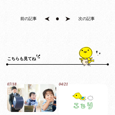
前の記事
次の記事
こちらも見てね
07/18
04/21