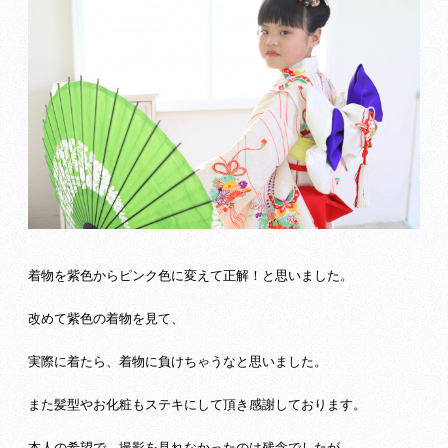
着物を紫色からピンク色に変えて正解！と思いました。
改めて紫色の着物を見て、
実際に着たら、着物に負けちゃうなと思いました。
また髪型やお化粧もステキにして頂き感謝しております。
本人の希望で、撮影を見れなかったのは残念でしたが、