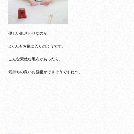
優しい肌ざわりなのか、
Rくんもお気に入りのようです。
こんな素敵な毛布があったら、
気持ちの良いお昼寝ができそうですね〜。