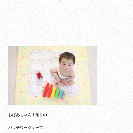
おばあちゃん手作りの
パッチワークケープ！