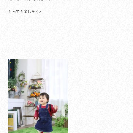
とっても楽しそう♪