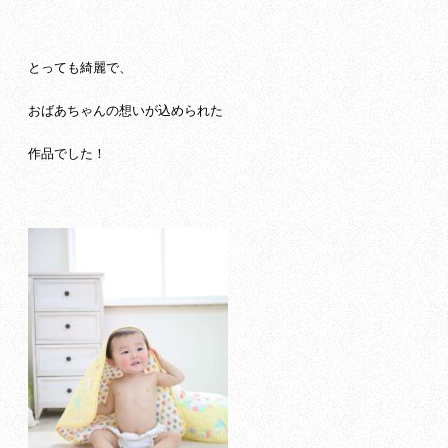
とっても綺麗で、
おばあちゃんの想いが込められた
作品でした！