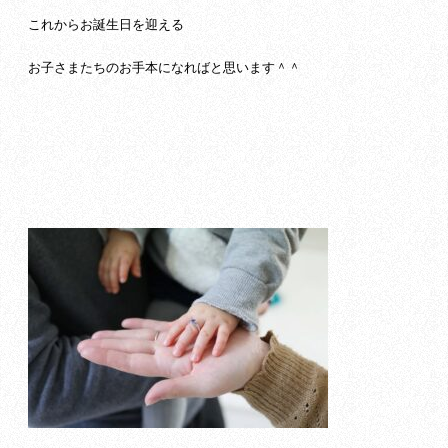
これからお誕生日を迎える
お子さまたちのお手本になればと思います＾＾