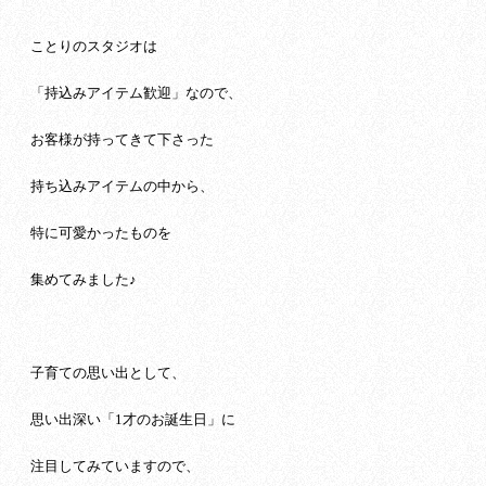
ことりのスタジオは
「持込みアイテム歓迎」なので、
お客様が持ってきて下さった
持ち込みアイテムの中から、
特に可愛かったものを
集めてみました♪
子育ての思い出として、
思い出深い「1才のお誕生日」に
注目してみていますので、