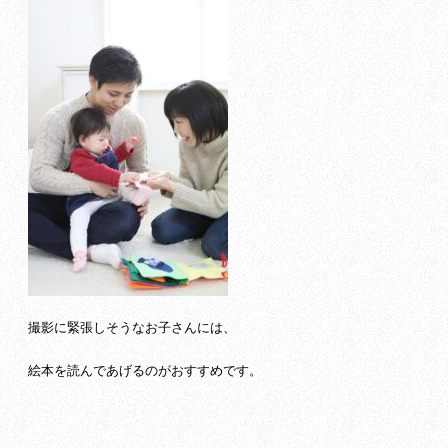
撮影に緊張しそうなお子さんには、
絵本を読んであげるのがおすすめです。