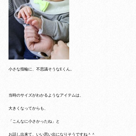
小さな指輪に、不思議そうなEくん。
当時のサイズがわかるようなアイテムは、
大きくなってからも、
「こんなに小さかったね」と
お話し出来て、いい思い出になりそうですね＾＾