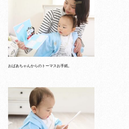
おばあちゃんからのトーマスお手紙。