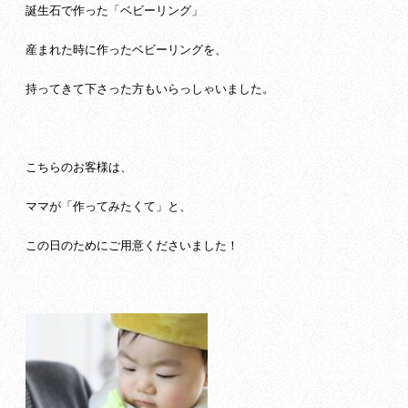
誕生石で作った「ベビーリング」
産まれた時に作ったベビーリングを、
持ってきて下さった方もいらっしゃいました。
こちらのお客様は、
ママが「作ってみたくて」と、
この日のためにご用意くださいました！