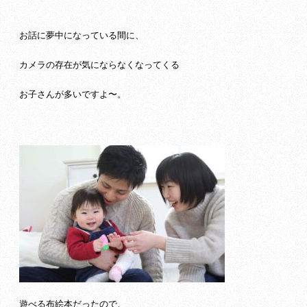
お話に夢中になっている間に、
カメラの存在が気にならなくなってくる
お子さんが多いですよ〜。
遊べる布絵本だったので、