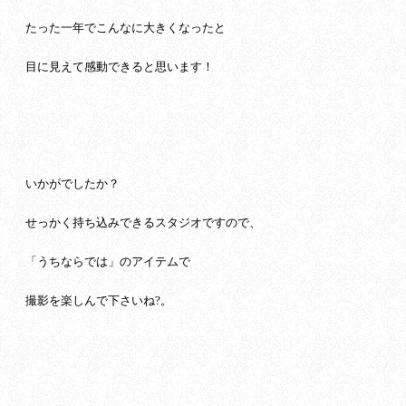
たった一年でこんなに大きくなったと
目に見えて感動できると思います！
いかがでしたか？
せっかく持ち込みできるスタジオですので、
「うちならでは」のアイテムで
撮影を楽しんで下さいね?。