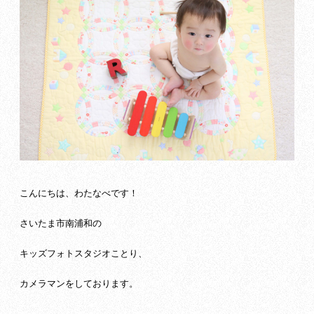
こんにちは、わたなべです！
さいたま市南浦和の
キッズフォトスタジオことり、
カメラマンをしております。