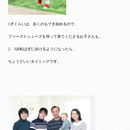
1才くらいは、歩くのもでき始めるので、
ファーストシューズを持って来てくださるお子さんも。
2、3歩転ばずに歩けるようになったら、
ちょうどいいタイミングです。