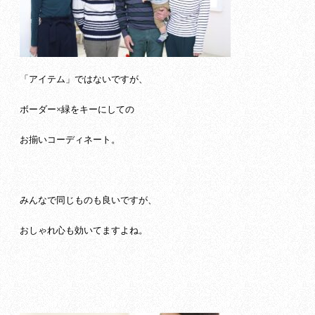
「アイテム」ではないですが、
ボーダー×緑をキーにしての
お揃いコーディネート。
みんなで同じものも良いですが、
おしゃれ心も効いてますよね。