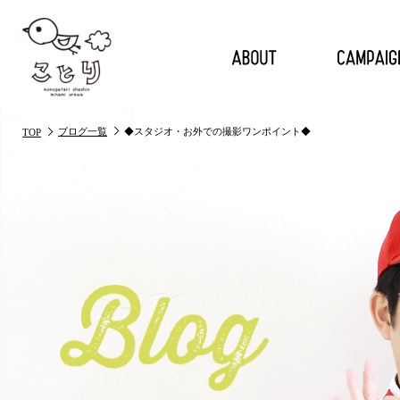
ブログ一覧
◆スタジオ・お外での撮影ワンポイント◆
TOP