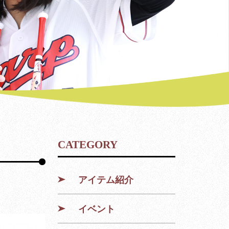
CATEGORY
アイテム紹介
イベント