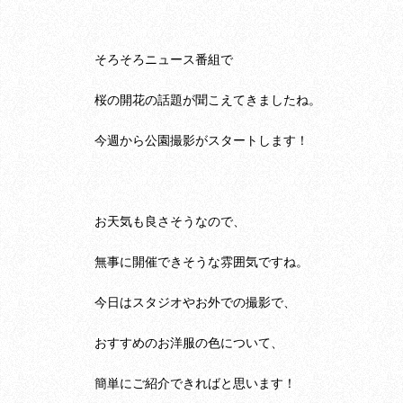
そろそろニュース番組で
桜の開花の話題が聞こえてきましたね。
今週から公園撮影がスタートします！
お天気も良さそうなので、
無事に開催できそうな雰囲気ですね。
今日はスタジオやお外での撮影で、
おすすめのお洋服の色について、
簡単にご紹介できればと思います！