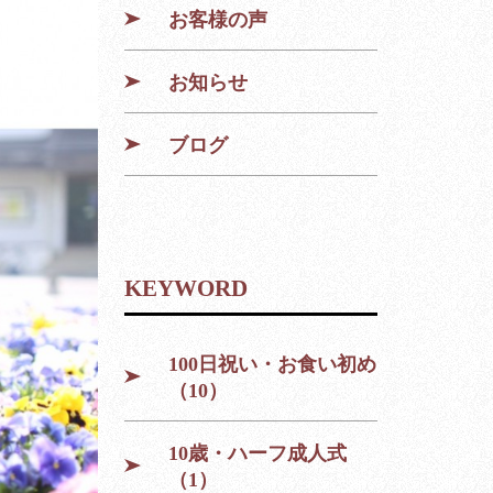
お客様の声
お知らせ
ブログ
KEYWORD
100日祝い・お食い初め
（10）
10歳・ハーフ成人式
（1）