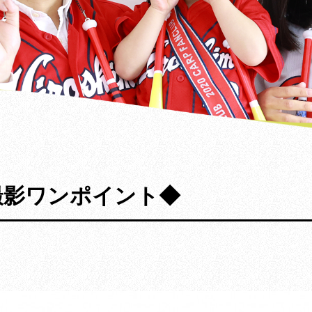
撮影ワンポイント◆