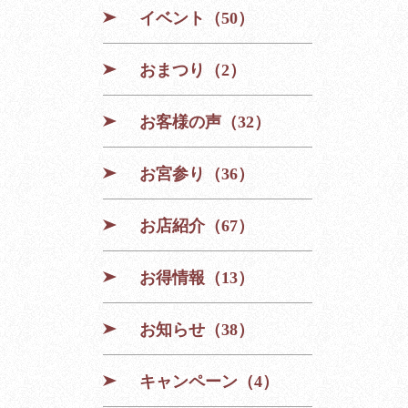
イベント（50）
おまつり（2）
お客様の声（32）
お宮参り（36）
お店紹介（67）
お得情報（13）
お知らせ（38）
キャンペーン（4）