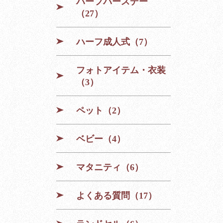
ハーフバースデー
（27）
ハーフ成人式（7）
フォトアイテム・衣装
（3）
ペット（2）
ベビー（4）
マタニティ（6）
よくある質問（17）