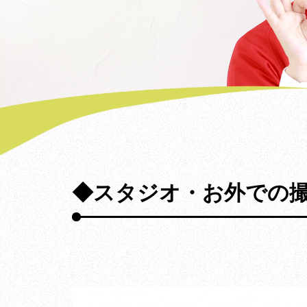
◆スタジオ・お外での