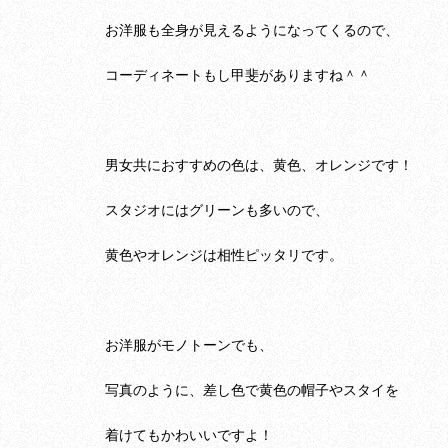
お洋服も全身が見えるようになってくるので、
コーディネートもし甲斐がありますね＾＾
男女共におすすめの色は、黄色、オレンジです！
スタジオにはグリーンも多いので、
黄色やオレンジは相性ピッタリです。
お洋服がモノトーンでも、
写真のように、差し色で黄色の帽子やスタイを
着けてもかわいいですよ！