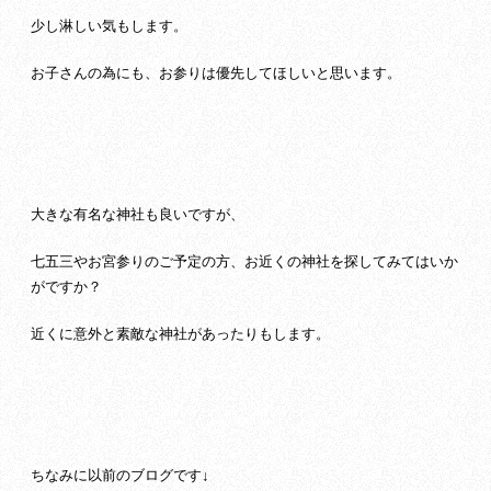
少し淋しい気もします。
お子さんの為にも、お参りは優先してほしいと思います。
大きな有名な神社も良いですが、
七五三やお宮参りのご予定の方、お近くの神社を探してみてはいか
がですか？
近くに意外と素敵な神社があったりもします。
ちなみに以前のブログです↓