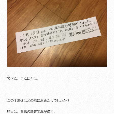
皆さん、こんにちは。
この３連休はどの様にお過ごしでしたか？
昨日は、台風の影響で風が強く、