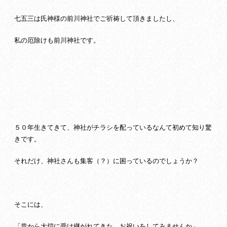
七五三は氏神様の前川神社でご祈祷して頂きましたし、
私の厄除けも前川神社です。
５０年生きてきて、神社がチラシを配っているなんて初めて知り驚
きです。
それだけ、神社さんも集客（？）に困っているのでしょうか？
そこには、
「昔から大切に受け継がれてきた、お祝いをしてみませんか」