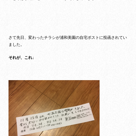
さて先日、変わったチラシが浦和美園の自宅ポストに投函されてい
ました。
それが、これ↓