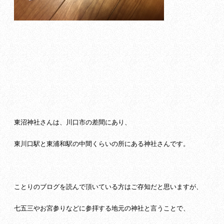
東沼神社さんは、川口市の差間にあり、
東川口駅と東浦和駅の中間くらいの所にある神社さんです。
ことりのブログを読んで頂いている方はご存知だと思いますが、
七五三やお宮参りなどに参拝する地元の神社と言うことで、