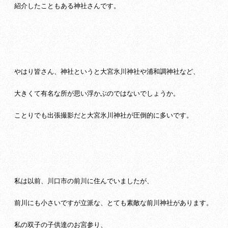
紹介したこともある神社さんです。
やはり皆さん、神社というと大宮氷川神社や浦和調神社など、
大きくて有名な所が思い浮かぶのではないでしょうか。
ことりでも出張撮影だと大宮氷川神社が圧倒的に多いです。
私は以前、川口市の前川に住んでいましたが、
前川にも小さいですが立派な、とても素敵な前川神社があります。
私の双子の子供達のお宮参り、