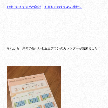
お参りにおすすめの神社
、
お参りにおすすめの神社２
それから、来年の新しい七五三プランのカレンダーが出来ました！