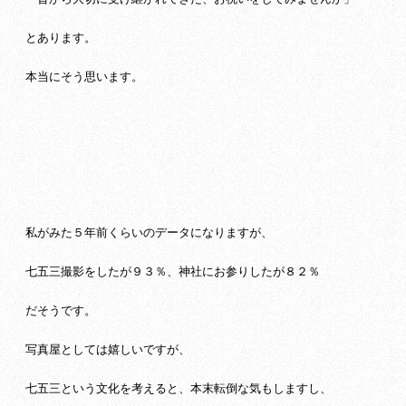
とあります。
本当にそう思います。
私がみた５年前くらいのデータになりますが、
七五三撮影をしたが９３％、神社にお参りしたが８２％
だそうです。
写真屋としては嬉しいですが、
七五三という文化を考えると、本末転倒な気もしますし、