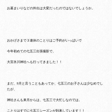
お墓まいりなどの外出は大変だったのではないでしょうか。
おかげさまで３連休のことりはご予約がいっぱいで
今年初めての七五三出張撮影で、
大宮氷川神社へも行ってきました！！
まだ、9月と言うこともあってか、七五三のお子さんは少なめでし
たが、
神社さんも来月からは、七五三で大忙しなのでは。
ことりはすでに七五三シーズンが到来しています！！