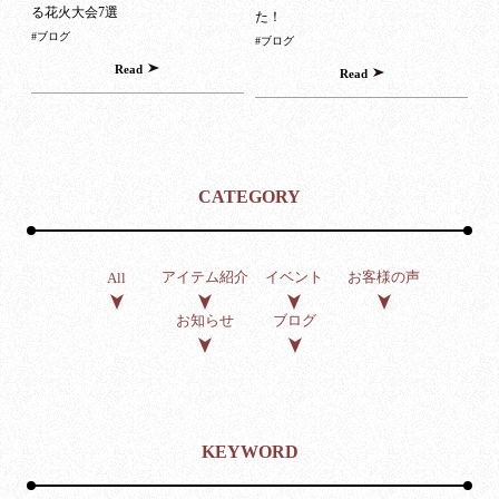
る花火大会7選
た！
#ブログ
#ブログ
Read
Read
CATEGORY
アイテム紹介
イベント
お客様の声
All
お知らせ
ブログ
KEYWORD