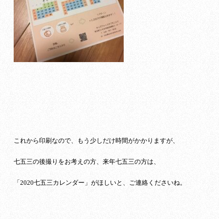
これから印刷なので、もう少しだけ時間がかかりますが、
七五三の後撮りをお考えの方、来年七五三の方は、
「2020七五三カレンダー」がほしいと、ご連絡くださいね。