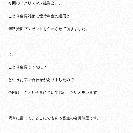
今回の「クリスマス撮影会」、
ことり会員対象に優待料金の適用と、
無料撮影プレゼントを企画させて頂きました。
で、
ことり会員ってなに？
というお問い合わせがありましたので、
今回は、ことり会員についてお話したいと思います。
簡単に言って、どこにでもある普通の会員制度です。