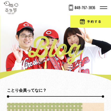
ことり会員ってなに？