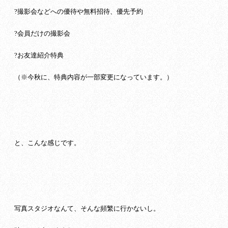
?撮影会などへの優待や無料招待、優先予約
?会員だけの撮影会
?お友達紹介特典
（※今秋に、特典内容が一部変更になっています。）
と、こんな感じです。
写真スタジオなんて、そんな頻繁に行かないし。