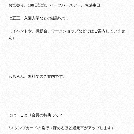
お宮参り、100日記念、ハーフバースデー、お誕生日、
七五三、入園入学などの撮影です。
（イベントや、撮影会、ワークショップなどではご案内していませ
ん）
もちろん、無料でのご案内です。
では、ことり会員の特典って？
?スタンプカードの発行（貯めるほど還元率がアップします）