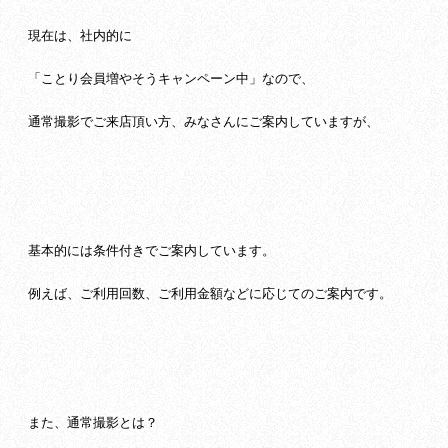
現在は、社内的に
「ことり会員増やそうキャンペーン中」なので、
通常撮影でご来店頂い方、みなさんにご案内していますが、
基本的には条件付きでご案内しています。
例えば、ご利用回数、ご利用金額などに応じてのご案内です。
また、通常撮影とは？