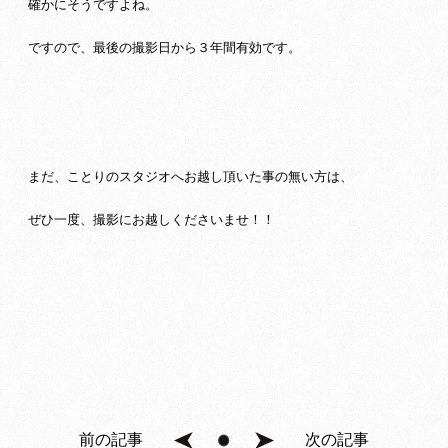
確かにそうですよね。
ですので、最後の撮影日から３年間有効です。
まだ、ことりのスタジオへお越し頂いた事の無い方は、
ぜひ一度、撮影にお越しくださいませ！！
前の記事
次の記事