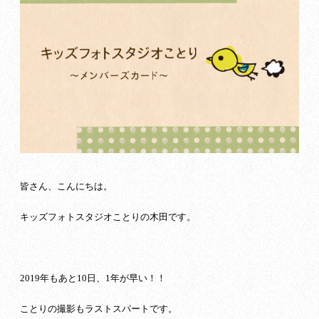
皆さん、こんにちは。
キッズフォトスタジオことりの木田です。
2019年もあと10日、1年が早い！！
ことりの撮影もラストスパートです。