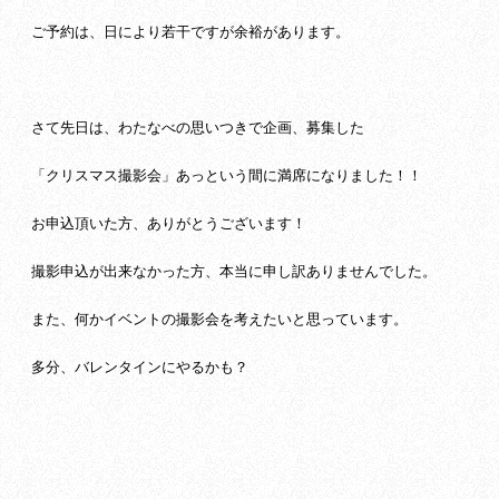
ご予約は、日により若干ですが余裕があります。
さて先日は、わたなべの思いつきで企画、募集した
「クリスマス撮影会」あっという間に満席になりました！！
お申込頂いた方、ありがとうございます！
撮影申込が出来なかった方、本当に申し訳ありませんでした。
また、何かイベントの撮影会を考えたいと思っています。
多分、バレンタインにやるかも？