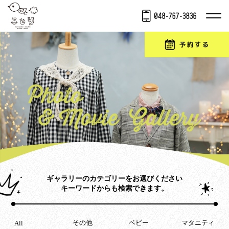
ギャラリーのカテゴリーをお選びください
キーワードからも検索できます。
その他
ベビー
マタニティ
All