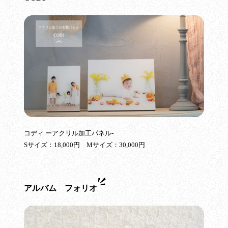
コディ ーアクリル加工パネル-
Sサイズ：18,000円 Mサイズ：30,000円
アルバム フォリオ