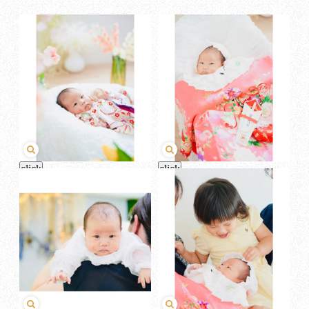
click
click