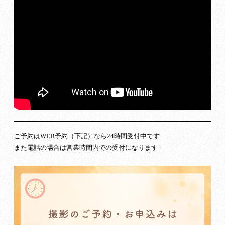
ご予約はWEB予約（下記）なら24時間受付中です
また電話の場合は営業時間内での受付になります