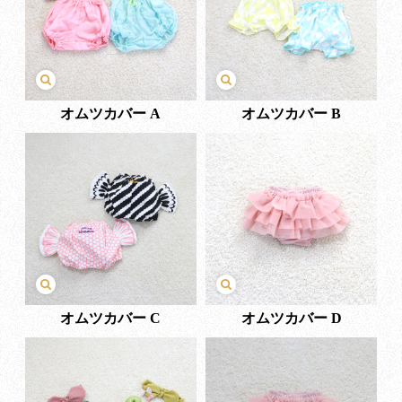
オムツカバー A
オムツカバー B
オムツカバー C
オムツカバー D