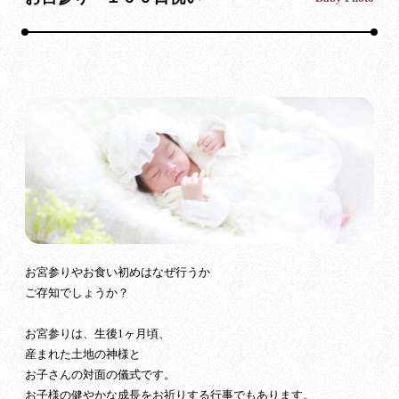
お宮参りやお食い初めはなぜ行うか
ご存知でしょうか？
お宮参りは、生後1ヶ月頃、
産まれた土地の神様と
お子さんの対面の儀式です。
お子様の健やかな成長をお祈りする行事でもあります。