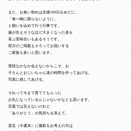
また、お食い初めは生後100日をめどに、
「食べ物に困らないように」
と願いを込めて行う行事です。
歯が生えそうなほど大きくなった姿を
喜ぶ意味合いもあるそうです。
双方のご両親もそろってお祝いする
ご家族も多いと思います。
普段なかなか会えないからこそ、お
子さんとおじいちゃん達の時間を作ってあげる。
写真に残してあげる。
それって今まで育ててもらった
お礼になっているんじゃないかなとも思います。
言葉では言えないけれど、
「ありがとう」の気持ちを添えて。
直近（今週末）に撮影をお考えの方は