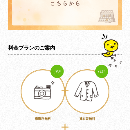
料金プランのご案内
撮影料無料
貸衣装無料