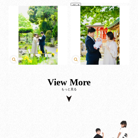
click
View More
もっと見る