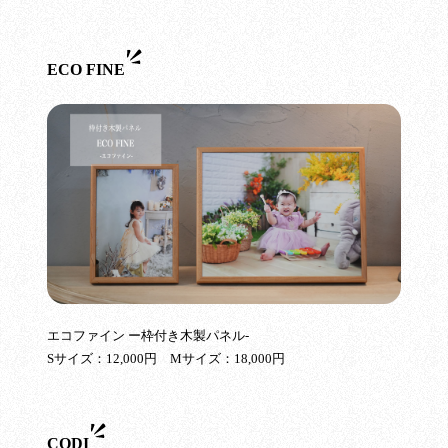
ECO FINE
エコファイン ー枠付き木製パネル-
Sサイズ：12,000円 Mサイズ：18,000円
CODI