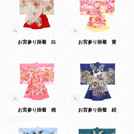
お宮参り掛着 白
お宮参り掛着 黄
お宮参り掛着 桃
お宮参り掛着 紺