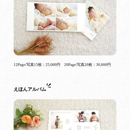
12Page/写真15枚：25,000円 20Page/写真20枚：30,000円
えほんアルバム