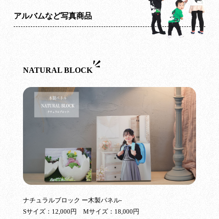
アルバムなど写真商品
NATURAL BLOCK
ナチュラルブロック ー木製パネル-
Sサイズ：12,000円 Mサイズ：18,000円