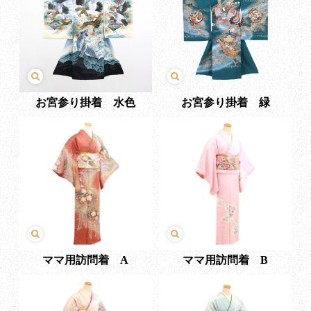
お宮参り掛着 水色
お宮参り掛着 緑
ママ用訪問着 A
ママ用訪問着 B