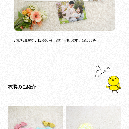
2面/写真6枚：12,000円 3面/写真10枚：18,000円
衣装のご紹介