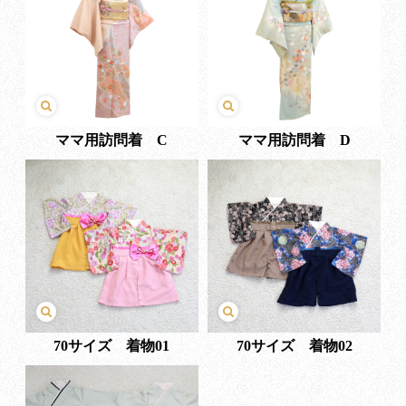
ママ用訪問着 C
ママ用訪問着 D
70サイズ 着物01
70サイズ 着物02