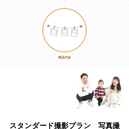
商品代金
スタンダード撮影プラン 写真撮