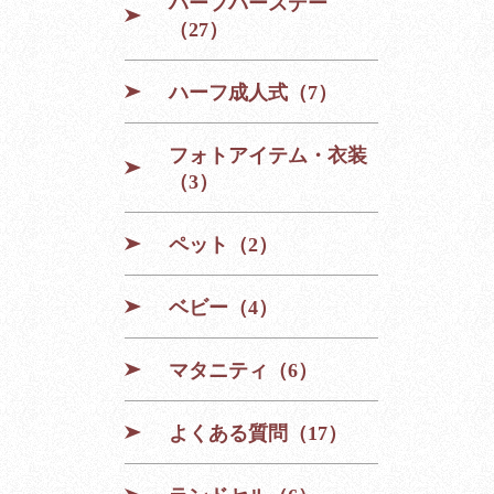
ハーフバースデー
（27）
ハーフ成人式（7）
フォトアイテム・衣装
（3）
ペット（2）
ベビー（4）
マタニティ（6）
よくある質問（17）