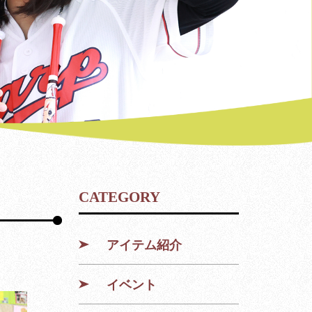
CATEGORY
アイテム紹介
イベント