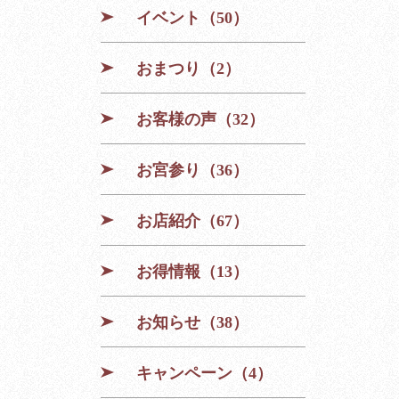
イベント（50）
おまつり（2）
お客様の声（32）
お宮参り（36）
お店紹介（67）
お得情報（13）
お知らせ（38）
キャンペーン（4）