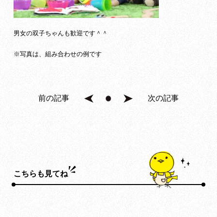
男女の双子ちゃんも歓迎です＾＾
※写真は、組み合わせの例です
前の記事
次の記事
こちらも見てね