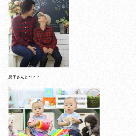
息子さんと〜＾＾