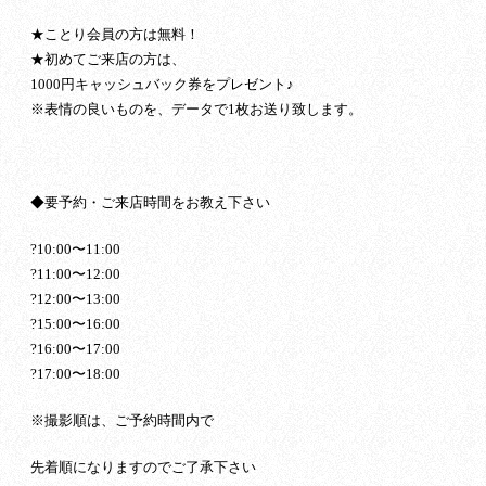
★ことり会員の方は無料！
★初めてご来店の方は、
1000円キャッシュバック券をプレゼント♪
※表情の良いものを、データで1枚お送り致します。
◆要予約・ご来店時間をお教え下さい
?10:00〜11:00
?11:00〜12:00
?12:00〜13:00
?15:00〜16:00
?16:00〜17:00
?17:00〜18:00
※撮影順は、ご予約時間内で
先着順になりますのでご了承下さい