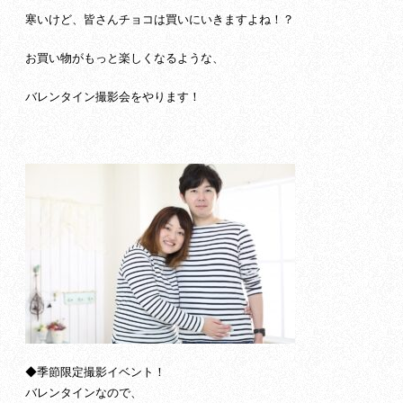
寒いけど、皆さんチョコは買いにいきますよね！？
お買い物がもっと楽しくなるような、
バレンタイン撮影会をやります！
◆季節限定撮影イベント！
バレンタインなので、