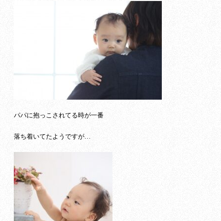
パパに抱っこされてる時が一番
落ち着いてたようですが…