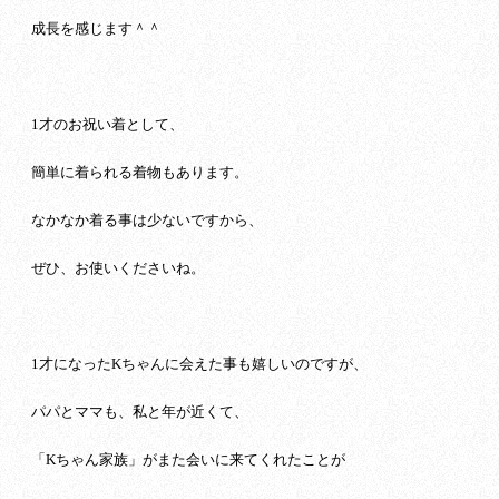
成長を感じます＾＾
1才のお祝い着として、
簡単に着られる着物もあります。
なかなか着る事は少ないですから、
ぜひ、お使いくださいね。
1才になったKちゃんに会えた事も嬉しいのですが、
パパとママも、私と年が近くて、
「Kちゃん家族」がまた会いに来てくれたことが