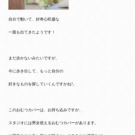
自分で動いて、好奇心旺盛な
一面も出てきたようです！
まだ歩かないみたいですが、
今に歩き出して、もっと自分の
好きなものを探していくんですかね?。
このおむつカバーは、お持ち込みですが、
スタジオには男女使えるおむつカバーがあります。