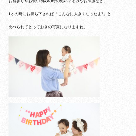
お宮参りやお食い初めの時のぬいぐるみやお洋服など、
1才の時にお持ち下されば「こんなに大きくなったよ?」と
比べられてとっておきの写真になりますね。