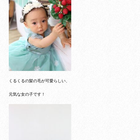
くるくるの髪の毛が可愛らしい、
元気な女の子です！