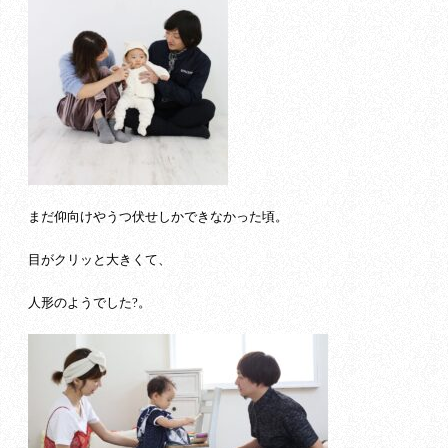
まだ仰向けやうつ伏せしかできなかった頃。
目がクリッと大きくて、
人形のようでした?。