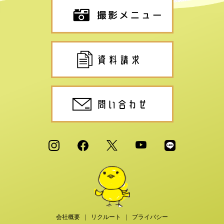
会社概要
リクルート
プライバシー