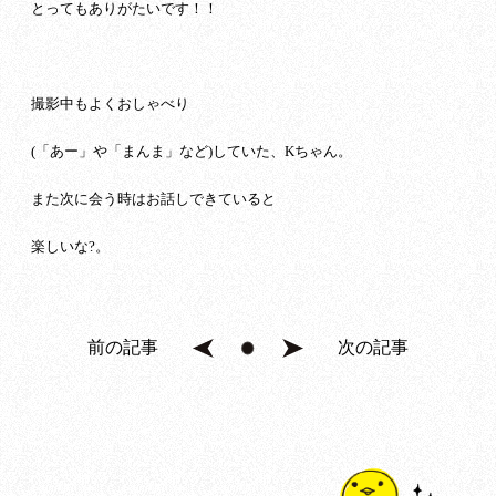
とってもありがたいです！！
撮影中もよくおしゃべり
(「あー」や「まんま」など)していた、Kちゃん。
また次に会う時はお話しできていると
楽しいな?。
前の記事
次の記事