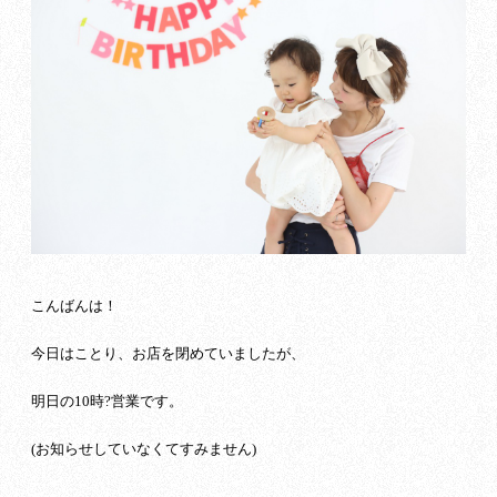
こんばんは！
今日はことり、お店を閉めていましたが、
明日の10時?営業です。
(お知らせしていなくてすみません)