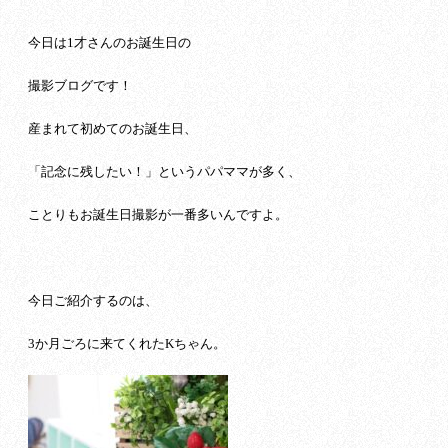
今日は1才さんのお誕生日の
撮影ブログです！
産まれて初めてのお誕生日、
「記念に残したい！」というパパママが多く、
ことりもお誕生日撮影が一番多いんですよ。
今日ご紹介するのは、
3か月ごろに来てくれたKちゃん。