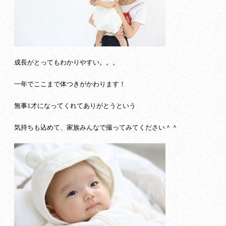
成長がとってもわかりやすい。。。
一年でここまで体つきがかわります！
無事1才になってくれてありがとうという
気持ちも込めて、家族みんなで撮ってみてください＾＾