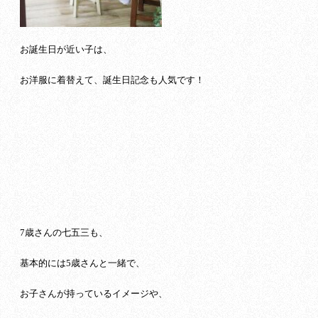
お誕生日が近い子は、
お洋服に着替えて、誕生日記念も人気です！
7歳さんの七五三も、
基本的には5歳さんと一緒で、
お子さんが持っているイメージや、