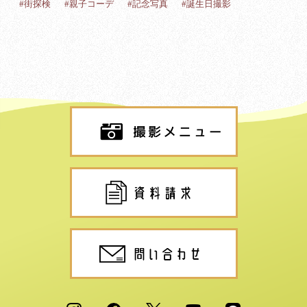
#街探検
#親子コーデ
#記念写真
#誕生日撮影