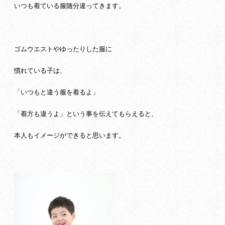
いつも着ている服随分違ってきます。
ゴムウエストやゆったりした服に
慣れている子は、
「いつもと違う服を着るよ」
「着方も違うよ」という事を伝えてもらえると、
本人もイメージができると思います。