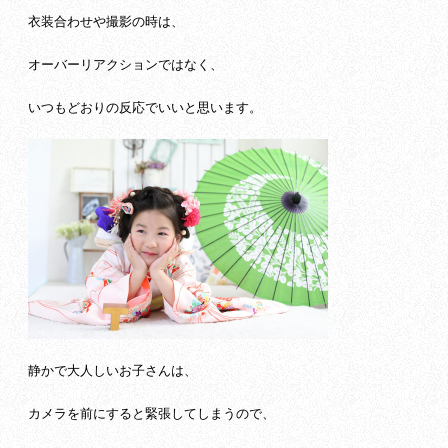
衣装合わせや撮影の時は、
オーバーリアクションではなく、
いつもどおりの反応でいいと思います。
静かで大人しいお子さんは、
カメラを前にすると緊張してしまうので、