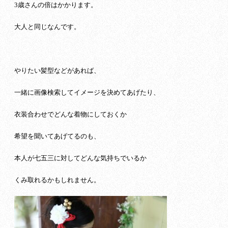
3歳さんの倍はかかります。
大人と同じなんです。
やりたい髪型などがあれば、
一緒に画像検索してイメージを決めてあげたり、
衣装合わせでどんな着物にしておくか
希望を聞いてあげてるのも、
本人が七五三に対してどんな気持ちでいるか
くみ取れるかもしれません。