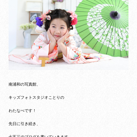
南浦和の写真館、
キッズフォトスタジオことりの
わたなべです！
先日に引き続き、
七五三のブログを書いていきます。