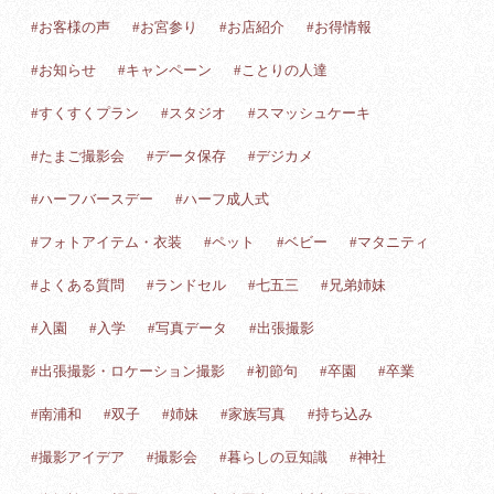
#お客様の声
#お宮参り
#お店紹介
#お得情報
#お知らせ
#キャンペーン
#ことりの人達
#すくすくプラン
#スタジオ
#スマッシュケーキ
#たまご撮影会
#データ保存
#デジカメ
#ハーフバースデー
#ハーフ成人式
#フォトアイテム・衣装
#ペット
#ベビー
#マタニティ
#よくある質問
#ランドセル
#七五三
#兄弟姉妹
#入園
#入学
#写真データ
#出張撮影
#出張撮影・ロケーション撮影
#初節句
#卒園
#卒業
#南浦和
#双子
#姉妹
#家族写真
#持ち込み
#撮影アイデア
#撮影会
#暮らしの豆知識
#神社