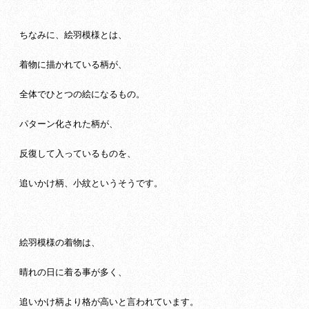
ちなみに、絵羽模様とは、
着物に描かれている柄が、
全体でひとつの絵になるもの。
パターン化された柄が、
反復して入っているものを、
追いかけ柄、小紋というそうです。
絵羽模様の着物は、
晴れの日に着る事が多く、
追いかけ柄より格が高いと言われています。