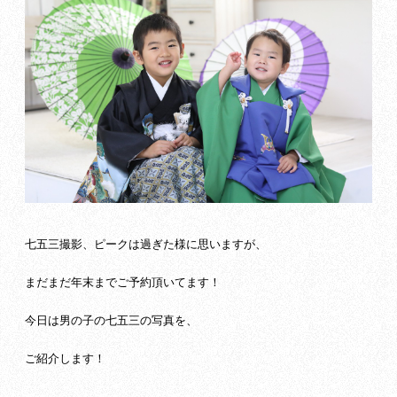
七五三撮影、ピークは過ぎた様に思いますが、
まだまだ年末までご予約頂いてます！
今日は男の子の七五三の写真を、
ご紹介します！