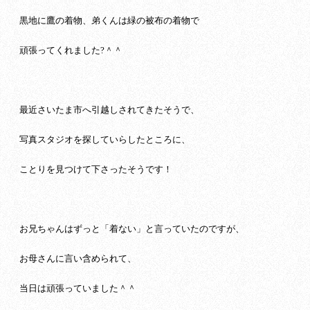
黒地に鷹の着物、弟くんは緑の被布の着物で
頑張ってくれました?＾＾
最近さいたま市へ引越しされてきたそうで、
写真スタジオを探していらしたところに、
ことりを見つけて下さったそうです！
お兄ちゃんはずっと「着ない」と言っていたのですが、
お母さんに言い含められて、
当日は頑張っていました＾＾