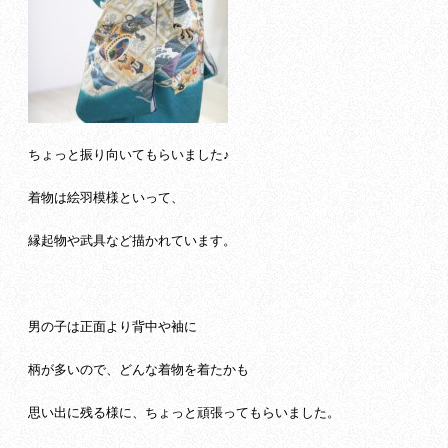
ちょっと振り向いてもらいました♪
着物は絵羽模様といって、
縁起物や武具など描かれています。
男の子は正面より背中や袖に
柄が多いので、どんな着物を着たかも
思い出に残る様に、ちょっと頑張ってもらいました。