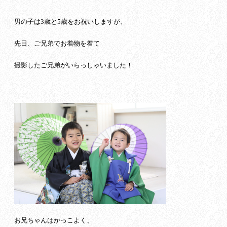
男の子は3歳と5歳をお祝いしますが、
先日、ご兄弟でお着物を着て
撮影したご兄弟がいらっしゃいました！
お兄ちゃんはかっこよく、