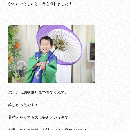
かわいいらしいところも撮れました！
弟くんは結構乗り気で着てくれて、
嬉しかったです！
着替えたりするのは好きという事で、
お兄ちゃんと一緒にお祝いできて良かったね！