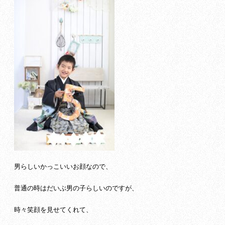
男らしいかっこいいお顔なので、
普通の時はだいぶ男の子らしいのですが、
時々笑顔を見せてくれて、