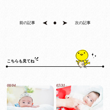
前の記事
次の記事
こちらも見てね
08/04
07/31