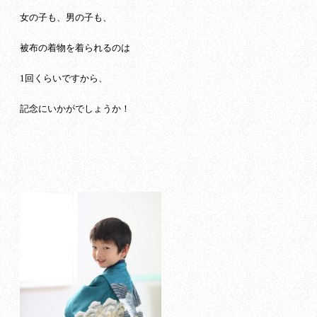
女の子も、男の子も、
被布の着物を着られるのは
1回くらいですから、
記念にいかがでしょうか！