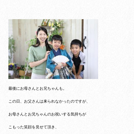
最後にお母さんとお兄ちゃんも。
この日、お父さんは来られなかったのですが、
お母さんとお兄ちゃんのお祝いする気持ちが
こもった笑顔を見せて頂き、