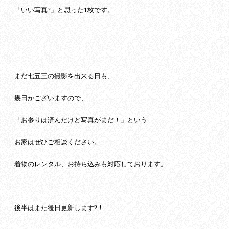
「いい写真?」と思った1枚です。
まだ七五三の撮影を出来る日も、
幾日かございますので、
「お参りは済んだけど写真がまだ！」という
お家はぜひご相談ください。
着物のレンタル、お持ち込みも対応しております。
後半はまた後日更新します?！